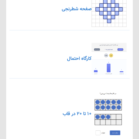
صفحه شطرنجی
کارگاه احتمال
۱۰ تا ۲۰ در قاب