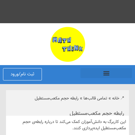
ثبت نام/ورود
نه
»
تمامی قالب‌ها
»
رابطه حجم مکعب‌مستطیل
ه حجم مکعب‌مستطیل
ربرگ به دانش‌آموزان کمک می‌کند تا درباره رابطه‌ی حجم
ستطیل ایده‌پردازی کنند.