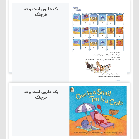
یک حلزون است و ده
خرچنگ
یک حلزون است و ده
خرچنگ
۱۴۰۵/۰۳/۰۵