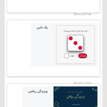
۱۴۰۰/۰۲/۰۶
یک تاس
۱۴۰۳/۱۱/۲۸
ورزیدگی ریاضی