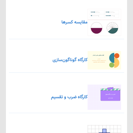
مقایسه کسرها
کارگاه گوناگون‌سازی
کارگاه ضرب و تقسیم