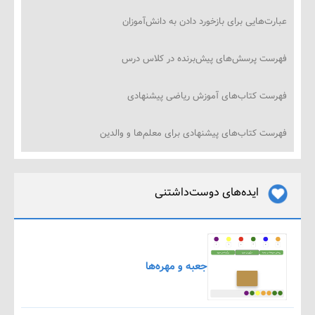
‌هایی برای بازخورد دادن به دانش‌آموزان
ت پرسش‌های پیش‌برنده در کلاس درس
ت کتاب‌های آموزش ریاضی پیشنهادی
ت کتاب‌های پیشنهادی برای معلم‌ها و والدین
ایده‌های دوست‌داشتنی
جعبه و مهره‌ها