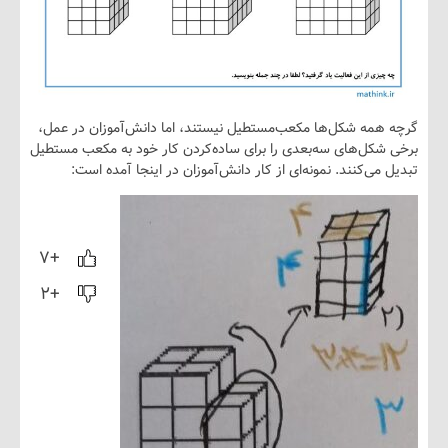
همه شکل‌ها مکعب‌مستطیل نیستند، اما دانش‌آموزان در عمل،
کل‌های سه‌بعدی را برای ساده‌کردن کار خود به مکعب مستطیل
می‌کنند. نمونه‌ای از کار دانش‌آموزان در اینجا آمده است:
+۷
+۲