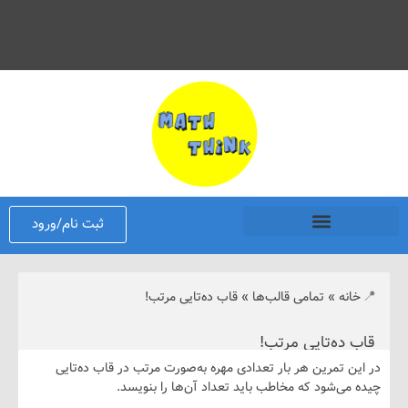
ثبت نام/ورود
نه
»
تمامی قالب‌ها
»
قاب ده‌تایی مرتب!
ده‌تایی مرتب!
 تمرین هر بار تعدادی مهره به‌صورت مرتب در قاب ده‌تایی
ی‌شود که مخاطب باید تعداد آن‌ها را بنویسد.