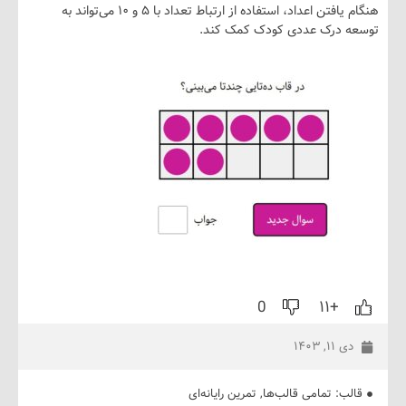
هنگام یافتن اعداد، استفاده از ارتباط تعداد با ۵ و ۱۰ می‌تواند به
 درک عددی کودک کمک کند.
0
+۱۱
۱۱, ۱۴۰۳
ب:
تمامی قالب‌ها
,
تمرین رایانه‌ای