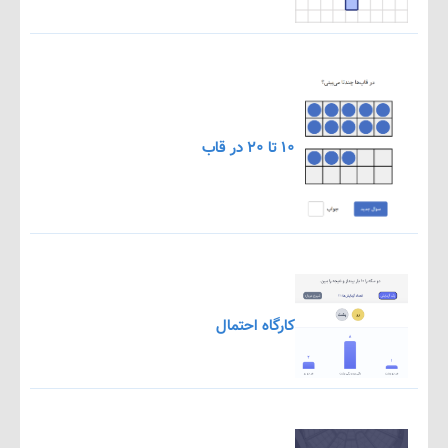
۱۰ تا ۲۰ در قاب
کارگاه احتمال