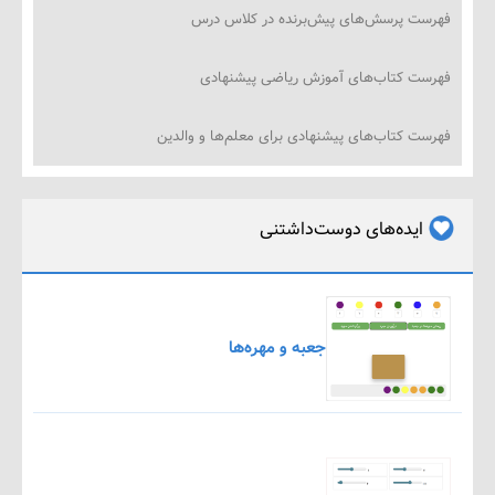
ت پرسش‌های پیش‌برنده در کلاس درس
ت کتاب‌های آموزش ریاضی پیشنهادی
ت کتاب‌های پیشنهادی برای معلم‌ها و والدین
ایده‌های دوست‌داشتنی
جعبه و مهره‌ها