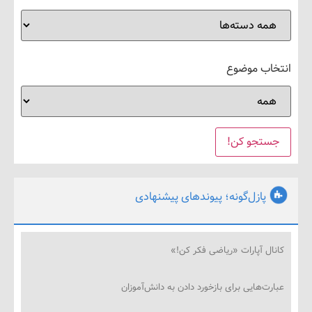
ب موضوع
پازل‌گونه؛ پیوندهای پیشنهادی
ل آپارات «ریاضی فکر کن!»
‌هایی برای بازخورد دادن به دانش‌آموزان