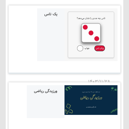
یک تاس
۱۴۰۳/۱۱/۲۸
ورزیدگی ریاضی