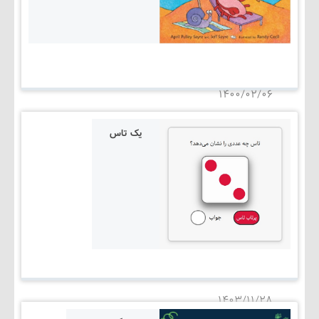
۱۴۰۰/۰۲/۰۶
یک تاس
۱۴۰۳/۱۱/۲۸