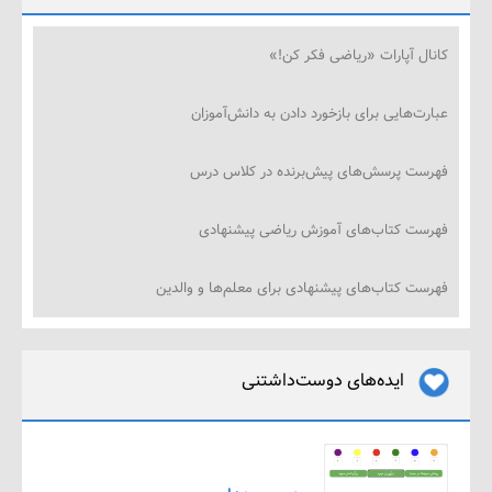
ل آپارات «ریاضی فکر کن!»
‌هایی برای بازخورد دادن به دانش‌آموزان
ت پرسش‌های پیش‌برنده در کلاس درس
ت کتاب‌های آموزش ریاضی پیشنهادی
ت کتاب‌های پیشنهادی برای معلم‌ها و والدین
ایده‌های دوست‌داشتنی