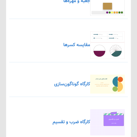
جعبه و مهره‌ها
مقایسه کسرها
کارگاه گوناگون‌سازی
کارگاه ضرب و تقسیم