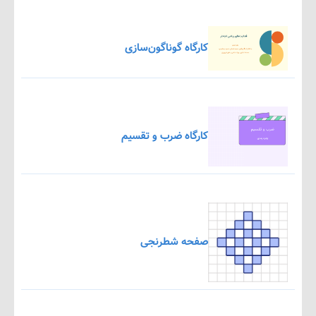
کارگاه گوناگون‌سازی
کارگاه ضرب و تقسیم
صفحه شطرنجی