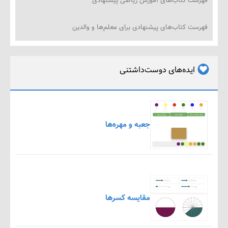
ت کتاب‌های آموزش ریاضی پیشنهادی
ت کتاب‌های پیشنهادی برای معلم‌ها و والدین
ایده‌های دوست‌داشتنی
جعبه و مهره‌ها
مقایسه کسرها