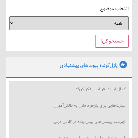
ب موضوع
پازل‌گونه؛ پیوندهای پیشنهادی
ل آپارات «ریاضی فکر کن!»
‌هایی برای بازخورد دادن به دانش‌آموزان
ت پرسش‌های پیش‌برنده در کلاس درس