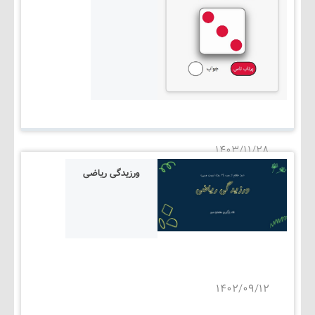
۱۴۰۳/۱۱/۲۸
ورزیدگی ریاضی
۱۴۰۲/۰۹/۱۲