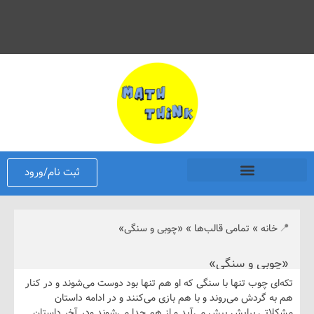
ثبت نام/ورود
نه
»
تمامی قالب‌ها
»
«چوبی و سنگی»
بی و سنگی»
 چوب تنها با سنگی که او هم تنها بود دوست می‌شوند و در کنار
گردش می‌روند و با هم بازی می‌کنند و در ادامه داستان
ی برایش پیش می‌آید و از هم جدا می‌شوند ودر آخر داستان