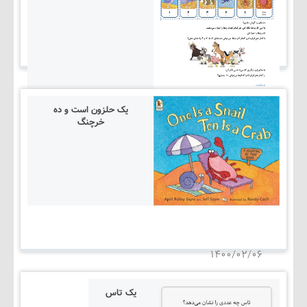
یک حلزون است و ده
خرچنگ
۱۴۰۵/۰۳/۰۵
۱۴۰۰/۰۲/۰۶
یک تاس