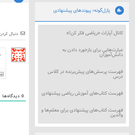
پازل‌گونه؛ پیوندهای پیشنهادی
کانال آپارات «ریاضی فکر کن!»
دنبال کردن
عبارت‌هایی برای بازخورد دادن به
دانش‌آموزان
فهرست پرسش‌های پیش‌برنده در کلاس
درس
فهرست کتاب‌های آموزش ریاضی پیشنهادی
0
دیدگاه‌ها
فهرست کتاب‌های پیشنهادی برای معلم‌ها و
والدین