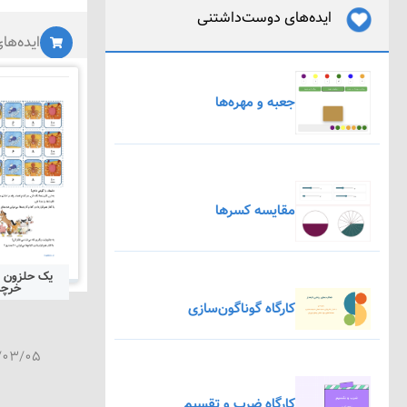
ایده‌های دوست‌داشتنی
ایده‌ها
جعبه و مهره‌ها
مقایسه کسرها
یک حلزون ا
خرچ
کارگاه گوناگون‌سازی
/۰۳/۰۵
کارگاه ضرب و تقسیم