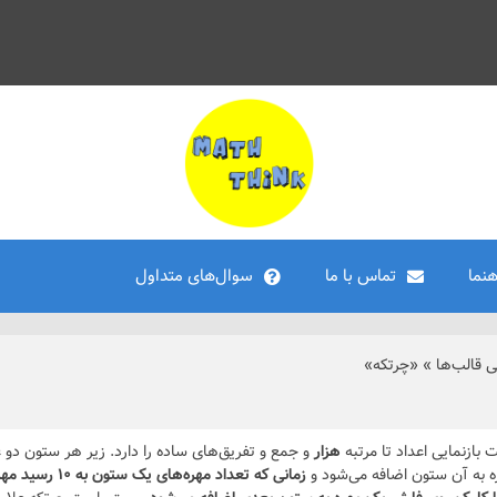
هنما
تماس با ما
سوال‌های متداول
ی قالب‌ها
»
«چرتکه»
 بازنمایی اعداد تا مرتبه
هزار
و جمع و تفریق‌های ساده را دارد. زیر هر ستون دو عل
ه به آن ستون اضافه می‌شود و
زمانی که تعداد مهره‌های یک ستون به ۱۰ رسید مهره‌ها از ستون خارج شده و یک