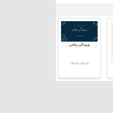
ورزیدگی ریاضی
۱۴۰۲/۰۹/۱۲