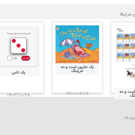
ی مرتبط
یک حلزون است و ده
خرچنگ
یک تاس
ست و ده
۱۴۰۰/۰۲/۰۶
۱۴۰۳/۱۱/۲۸
نگ
۱۴۰۵