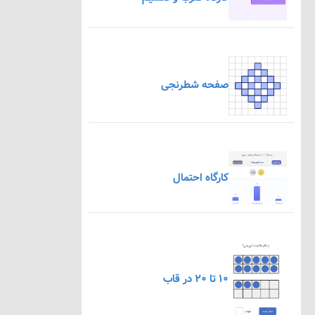
صفحه شطرنجی
کارگاه احتمال
۱۰ تا ۲۰ در قاب