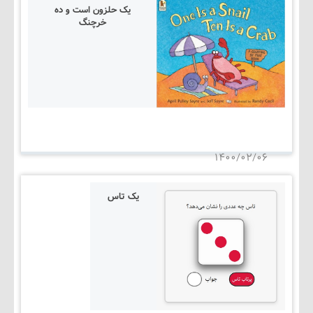
یک حلزون است و ده
خرچنگ
۱۴۰۵/۰۳/۰۵
۱۴۰۰/۰۲/۰۶
یک تاس