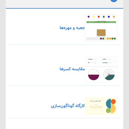
جعبه و مهره‌ها
مقایسه کسرها
کارگاه گوناگون‌سازی