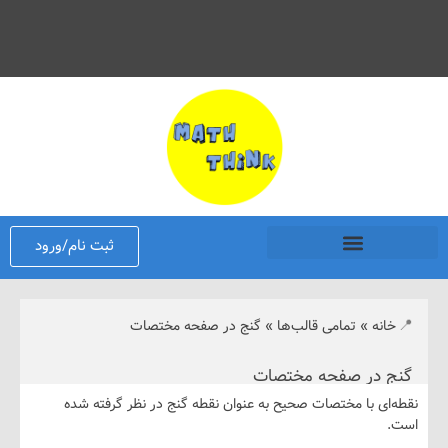
ثبت نام/ورود
نه
»
تمامی قالب‌ها
»
گنج در صفحه مختصات
 در صفحه مختصات
ی با مختصات صحیح به عنوان نقطه گنج در نظر گرفته شده