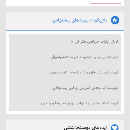
پازل‌گونه؛ پیوندهای پیشنهادی
ل آپارات «ریاضی فکر کن!»
‌هایی برای بازخورد دادن به دانش‌آموزان
ت پرسش‌های پیش‌برنده در کلاس درس
ت کتاب‌های آموزش ریاضی پیشنهادی
ت کتاب‌های پیشنهادی برای معلم‌ها و والدین
ایده‌های دوست‌داشتنی