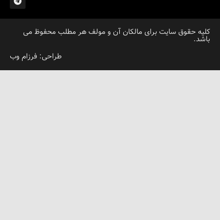
قوق سایت برای مالکان آن و مولف هر مطلب محفوظ می
طراحی: فرزام وب