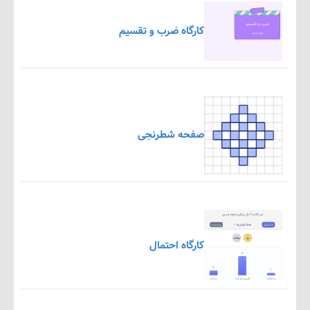
کارگاه ضرب و تقسیم
صفحه شطرنجی
کارگاه احتمال