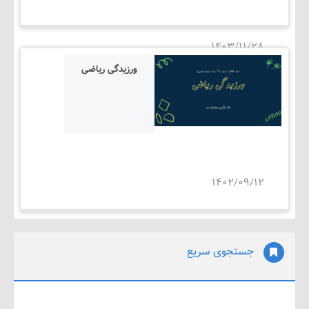
۱۴۰۳/۱۱/۲۸
ورزیدگی ریاضی
۱۴۰۲/۰۹/۱۲
جستجوی سریع