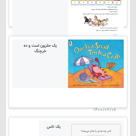
یک حلزون است و ده
خرچنگ
۱۴۰۵/۰۳/۰۵
۱۴۰۰/۰۲/۰۶
یک تاس