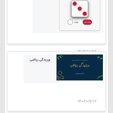
۱۴۰۳/۱۱/۲۸
ورزیدگی ریاضی
۱۴۰۲/۰۹/۱۲