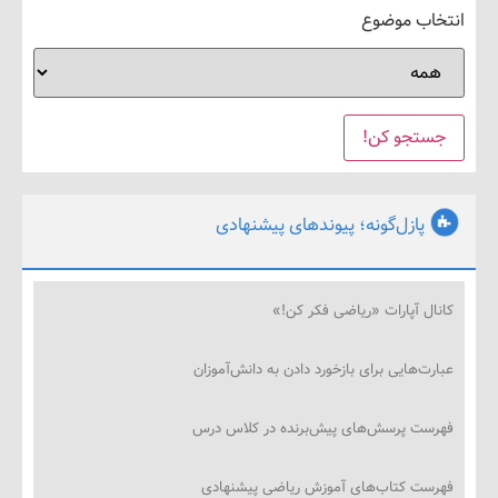
ب موضوع
پازل‌گونه؛ پیوندهای پیشنهادی
ل آپارات «ریاضی فکر کن!»
‌هایی برای بازخورد دادن به دانش‌آموزان
ت پرسش‌های پیش‌برنده در کلاس درس
ت کتاب‌های آموزش ریاضی پیشنهادی