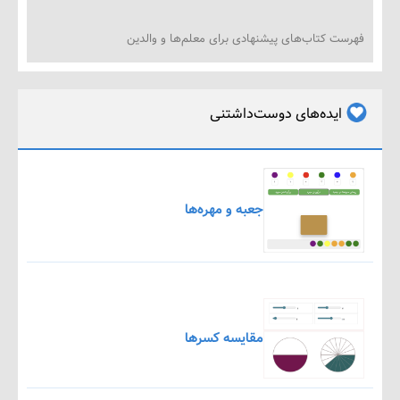
ت کتاب‌های پیشنهادی برای معلم‌ها و والدین
ایده‌های دوست‌داشتنی
جعبه و مهره‌ها
مقایسه کسرها