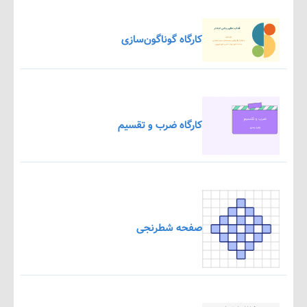
کارگاه گوناگون‌سازی
کارگاه ضرب و تقسیم
صفحه شطرنجی