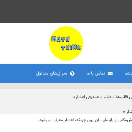
هنما
تماس با ما
سوال‌های متداول
ی قالب‌ها
»
فیلم
»
«معرفی اعشار»
ار»
رزش‌مکانی و بازنمایی آن روی چرتکه، اعشار معرفی می‌شود.