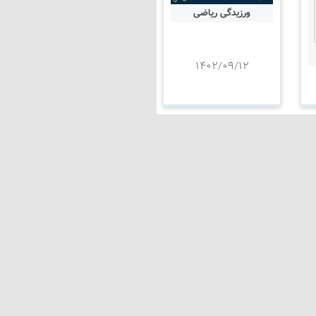
ورزیدگی ریاضی
۱۴۰۲/۰۹/۱۲