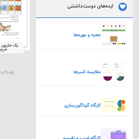
ایده‌های دوست‌داشتنی
جعبه و مهره‌ها
یک حلزون ا
خرچ
مقایسه کسرها
/۰۳/۰۵
کارگاه گوناگون‌سازی
کارگاه ضرب و تقسیم