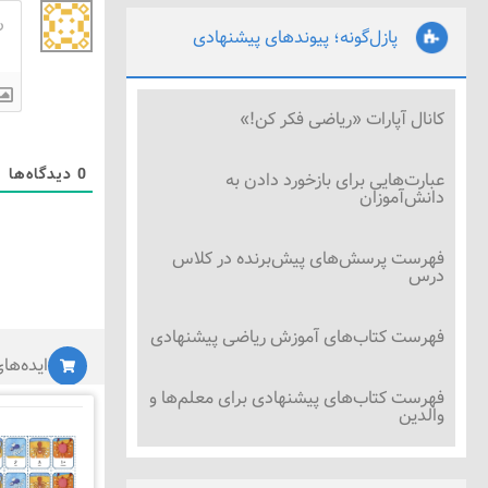
پازل‌گونه؛ پیوندهای پیشنهادی
کانال آپارات «ریاضی فکر کن!»
0
دیدگاه‌ها
عبارت‌هایی برای بازخورد دادن به
دانش‌آموزان
فهرست پرسش‌های پیش‌برنده در کلاس
درس
فهرست کتاب‌های آموزش ریاضی پیشنهادی
ایده‌ها
فهرست کتاب‌های پیشنهادی برای معلم‌ها و
والدین