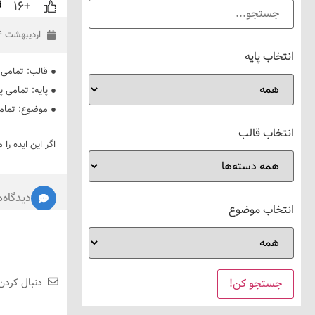
+۱۶
اردیبهشت ۱۴, ۱۳۹۹
انتخاب پایه
قالب:
تمامی 
پایه:
تمامی پا
موضوع:
تمام
انتخاب قالب
اگر این ایده را 
دیدگاه‌ه
انتخاب موضوع
دنبال کردن