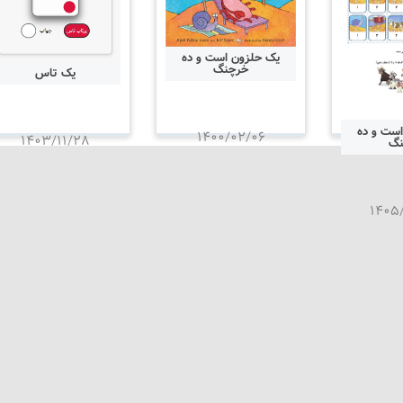
یک حلزون است و ده
خرچنگ
یک تاس
ست و ده
۱۴۰۰/۰۲/۰۶
۱۴۰۳/۱۱/۲۸
نگ
۱۴۰۵