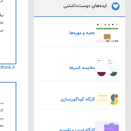
ایده‌های دوست‌داشتنی
جعبه و مهره‌ها
مقایسه کسرها
کارگاه گوناگون‌سازی
کارگاه ضرب و تقسیم