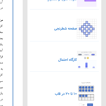
صفحه شطرنجی
کارگاه احتمال
۱۰ تا ۲۰ در قاب