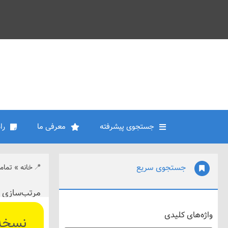
جستجوی پیشرفته
معرفی ما
را
جستجوی سریع
خانه
»
تمام
مرتب‌سازی ۲
واژه‌های کلیدی