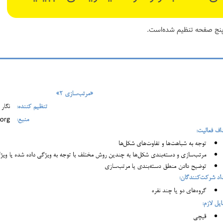
پنج صفحه تنظیم شده‌است.