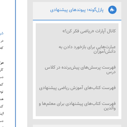
پازل‌گونه؛ پیوندهای پیشنهادی
کانال آپارات «ریاضی فکر کن!»
عبارت‌هایی برای بازخورد دادن به
دانش‌آموزان
فهرست پرسش‌های پیش‌برنده در کلاس
درس
فهرست کتاب‌های آموزش ریاضی پیشنهادی
فهرست کتاب‌های پیشنهادی برای معلم‌ها و
والدین