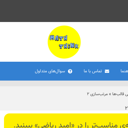
هنما
تماس با ما
سوال‌های متداول
ی قالب‌ها
»
مرتب‌سازی ۲