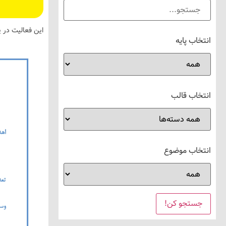
این فعالیت در 
انتخاب پایه
انتخاب قالب
انتخاب موضوع