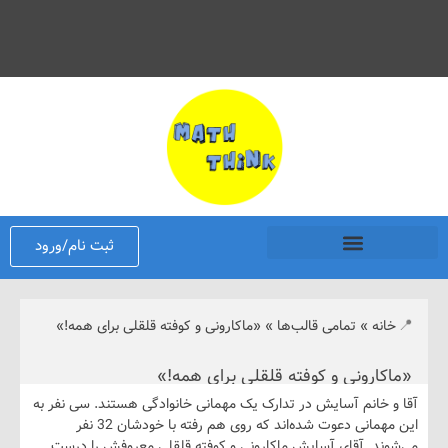
ثبت نام/ورود
نه
»
تمامی قالب‌ها
»
«ماکارونی و کوفته قلقلی برای همه!»
ارونی و کوفته قلقلی برای همه!»
خانم آسایش در تدارک یک مهمانی خانوادگی هستند. سی نفر به
این مهمانی دعوت شده‌اند که روی هم رفته با خودشان 32 نفر
ند. آقای آسایش ماکارونی و کوفته قلقلی معروفش را درست