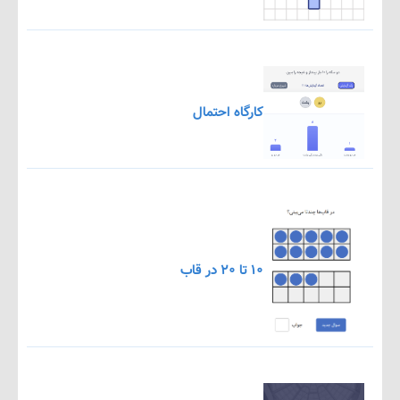
کارگاه احتمال
۱۰ تا ۲۰ در قاب