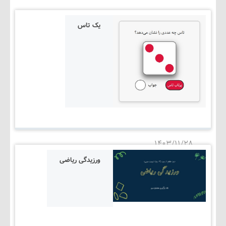
یک تاس
۱۴۰۳/۱۱/۲۸
ورزیدگی ریاضی