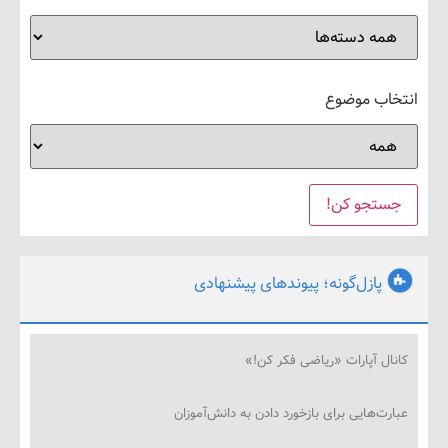
ب موضوع
پازل‌گونه؛ پیوندهای پیشنهادی
ل آپارات «ریاضی فکر کن!»
‌هایی برای بازخورد دادن به دانش‌آموزان