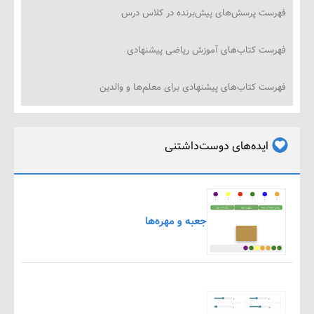
ت پرسش‌های پیش‌برنده در کلاس درس
ت کتاب‌های آموزش ریاضی پیشنهادی
ت کتاب‌های پیشنهادی برای معلم‌ها و والدین
ایده‌های دوست‌داشتنی
جعبه و مهره‌ها