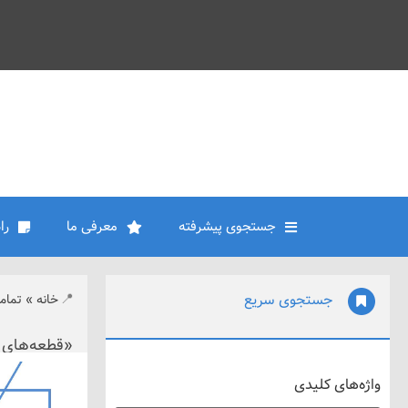
جستجوی پیشرفته
معرفی ما
را
جستجوی سریع
خانه
»
تمام
«قطعه‌های 
واژه‌های کلیدی