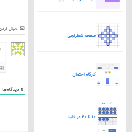
دنبال کردن
صفحه شطرنجی
کارگاه احتمال
0
دیدگاه‌ها
۱۰ تا ۲۰ در قاب