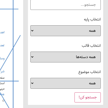
انتخاب پایه
انتخاب قالب
انتخاب موضوع