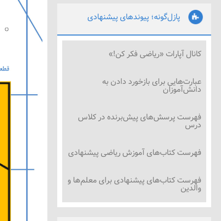
پازل‌گونه؛ پیوندهای پیشنهادی
کانال آپارات «ریاضی فکر کن!»
عبارت‌هایی برای بازخورد دادن به
دانش‌آموزان
فهرست پرسش‌های پیش‌برنده در کلاس
درس
فهرست کتاب‌های آموزش ریاضی پیشنهادی
فهرست کتاب‌های پیشنهادی برای معلم‌ها و
والدین