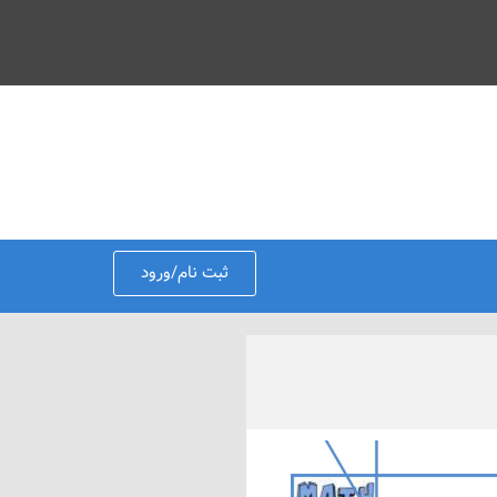
ثبت نام/ورود