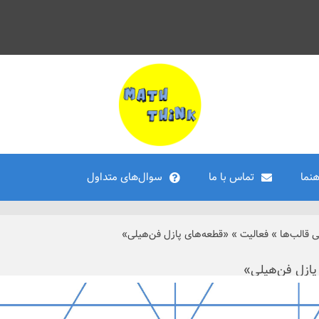
هنما
تماس با ما
سوال‌های متداول
ی قالب‌ها
»
فعالیت
»
«قطعه‌های پازل فن‌هیلی»
پازل فن‌هیلی»