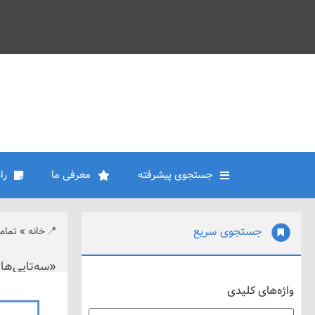
جستجوی پیشرفته
معرفی ما
را
جستجوی سریع
خانه
»
تمام
«سه‌تایی‌ها
واژه‌های کلیدی