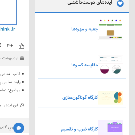
ایده‌های دوست‌داشتنی
جعبه و مهره‌ها
+۳
اردیبهشت ۱۰, ۱۳۹۹
مقایسه کسرها
قالب:
تمامی 
پایه:
تمامی پا
موضوع:
تمام
کارگاه گوناگون‌سازی
اگر این ایده را 
دیدگاه‌ه
کارگاه ضرب و تقسیم