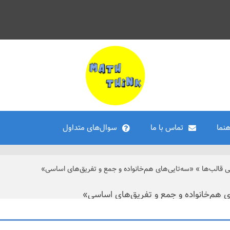
هنما
تماس با ما
سوال‌های متداول
ی قالب‌ها
»
«سه‌تایی‌های هم‌خانواده و جمع و تفریق‌های اساسی»
ی هم‌خانواده و جمع و تفریق‌های اساسی»