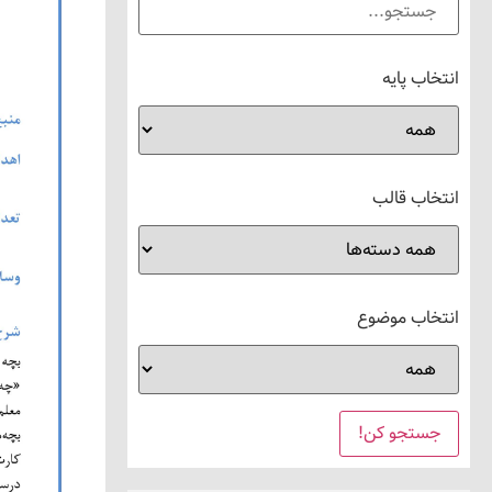
انتخاب پایه
انتخاب قالب
انتخاب موضوع