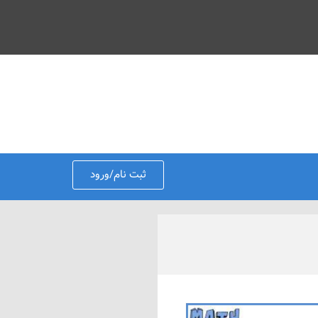
ثبت نام/ورود