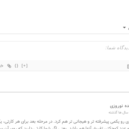
{}
[+]
ه نوروزی
 رو یکمی پیشرفته تر و هیجانی تر هم کرد. در مرحله بعد برای هر کارتی، 