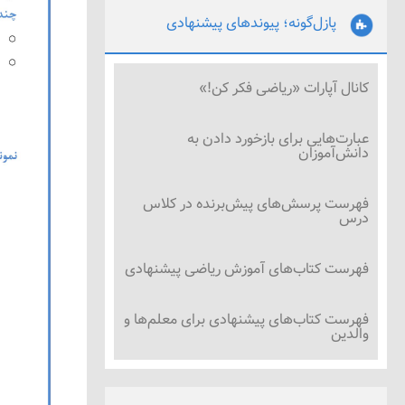
پازل‌گونه؛ پیوندهای پیشنهادی
کانال آپارات «ریاضی فکر کن!»
عبارت‌هایی برای بازخورد دادن به
دانش‌آموزان
فهرست پرسش‌های پیش‌برنده در کلاس
درس
فهرست کتاب‌های آموزش ریاضی پیشنهادی
فهرست کتاب‌های پیشنهادی برای معلم‌ها و
والدین