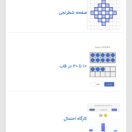
صفحه شطرنجی
۱۰ تا ۲۰ در قاب
کارگاه احتمال