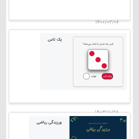
۱۴۰۰/۰۲/۰۶
یک تاس
۱۴۰۳/۱۱/۲۸
ورزیدگی ریاضی