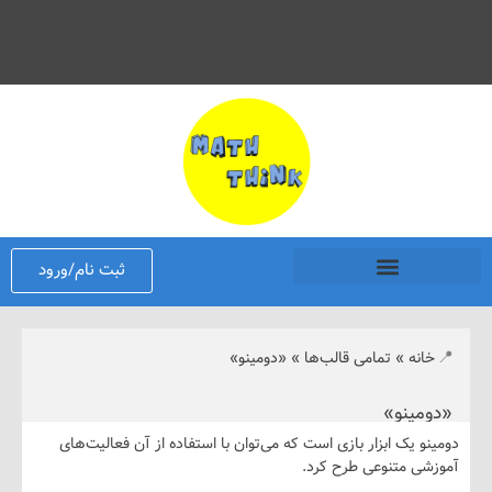
ثبت نام/ورود
نه
»
تمامی قالب‌ها
»
«دومینو»
ینو»
 یک ابزار بازی است که می‌توان با استفاده از آن فعالیت‌های
ی متنوعی طرح کرد.