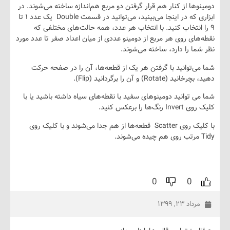
ها از کنار هم قرار گرفتن دو مربع هم‌اندازه ساخته می‌شوند. در
ابزاری که در اینجا می‌بینید، می‌توانید در قسمت Double یک عدد ۱ تا
انتخاب کنید. با انتخاب هر عدد، همه حالت‌های مختلفی که
ای روی هر مربع از دومینو عددی از میان اعداد صفر تا عدد مورد
ا را دارد، ساخته می‌شوند.
‌توانید با گرفتن هر یک از قطعه‌ها، آن را در صفحه حرکت
Rotat) و آن را برگردانید (Flip).
 توانید دومینوهای سفید با نقطه‌های سیاه داشته باشید یا با
ها را برعکس کنید.
با کلیک روی Scatter قطعه‌ها از هم جدا می‌شوند و با کلیک روی
0
0
داد ۲۳, ۱۳۹۹