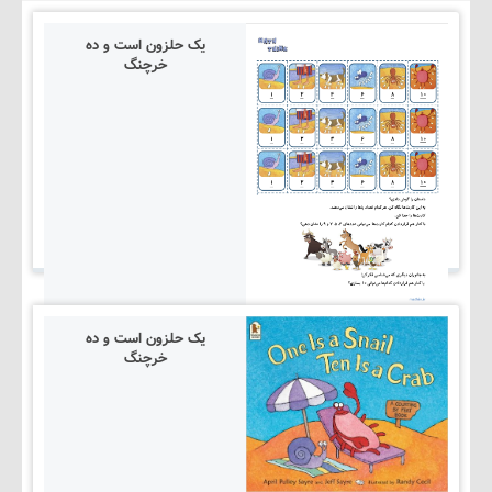
یک حلزون است و ده
خرچنگ
یک حلزون است و ده
خرچنگ
۱۴۰۵/۰۳/۰۵