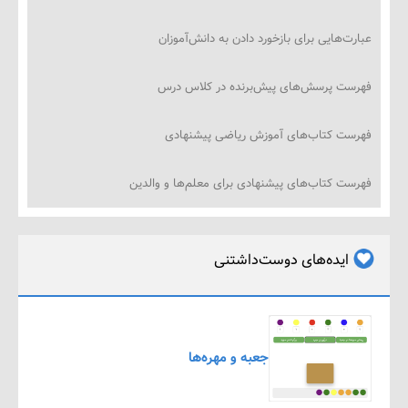
‌هایی برای بازخورد دادن به دانش‌آموزان
ت پرسش‌های پیش‌برنده در کلاس درس
ت کتاب‌های آموزش ریاضی پیشنهادی
ت کتاب‌های پیشنهادی برای معلم‌ها و والدین
ایده‌های دوست‌داشتنی
جعبه و مهره‌ها