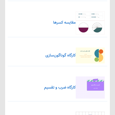
مقایسه کسرها
کارگاه گوناگون‌سازی
کارگاه ضرب و تقسیم