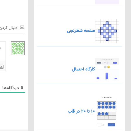
دنبال کردن
صفحه شطرنجی
کارگاه احتمال
0
دیدگاه‌ها
۱۰ تا ۲۰ در قاب