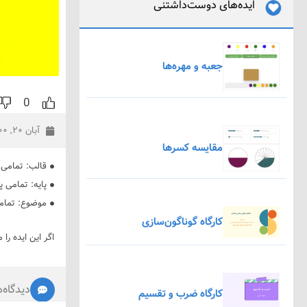
ایده‌های دوست‌داشتنی
جعبه و مهره‌ها
0
آبان ۲۰, ۱۴۰۰
مقایسه کسرها
قالب:
تمامی 
پایه:
تمامی پا
موضوع:
تمام
کارگاه گوناگون‌سازی
اگر این ایده را 
دیدگاه‌ه
کارگاه ضرب و تقسیم