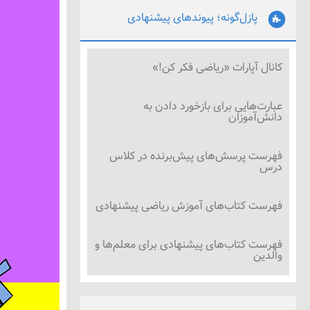
پازل‌گونه؛ پیوندهای پیشنهادی
کانال آپارات «ریاضی فکر کن!»
عبارت‌هایی برای بازخورد دادن به
دانش‌آموزان
فهرست پرسش‌های پیش‌برنده در کلاس
درس
فهرست کتاب‌های آموزش ریاضی پیشنهادی
فهرست کتاب‌های پیشنهادی برای معلم‌ها و
والدین