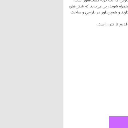
تیارش که یک گربه دست‌آموز است،
همراه شوید، پی می‌برید که شکل‌های
دارند و همین‌طور در طراحی و ساخت
 قدیم تا کنون است.