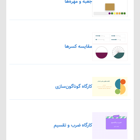
جعبه و مهره‌ها
مقایسه کسرها
کارگاه گوناگون‌سازی
کارگاه ضرب و تقسیم