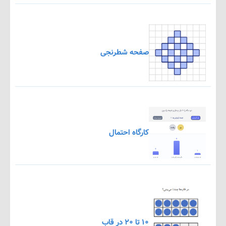
صفحه شطرنجی
کارگاه احتمال
۱۰ تا ۲۰ در قاب