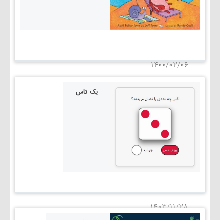
۱۴۰۰/۰۲/۰۶
یک تاس
۱۴۰۳/۱۱/۲۸