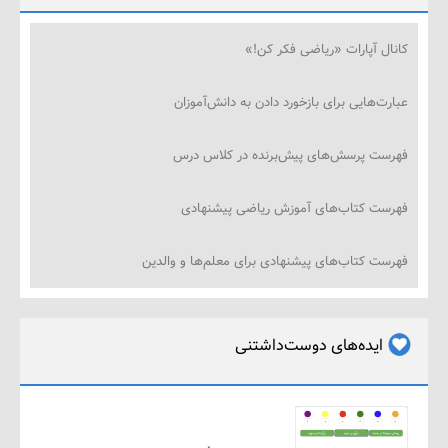
ل آپارات «ریاضی فکر کن!»
‌هایی برای بازخورد دادن به دانش‌آموزان
ت پرسش‌های پیش‌برنده در کلاس درس
ت کتاب‌های آموزش ریاضی پیشنهادی
ت کتاب‌های پیشنهادی برای معلم‌ها و والدین
ایده‌های دوست‌داشتنی