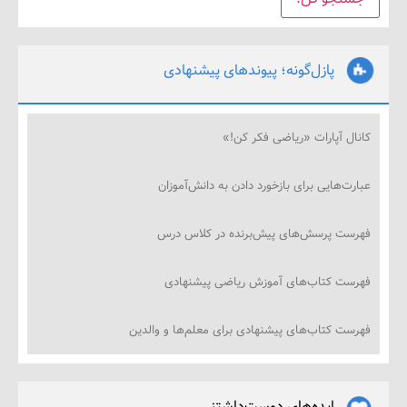
پازل‌گونه؛ پیوندهای پیشنهادی
ل آپارات «ریاضی فکر کن!»
‌هایی برای بازخورد دادن به دانش‌آموزان
ت پرسش‌های پیش‌برنده در کلاس درس
ت کتاب‌های آموزش ریاضی پیشنهادی
ت کتاب‌های پیشنهادی برای معلم‌ها و والدین
ایده‌های دوست‌داشتنی