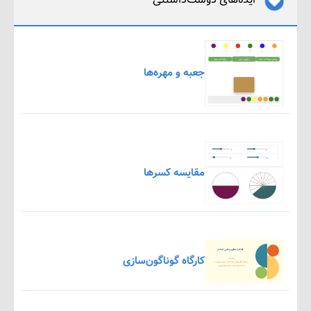
جعبه و مهره‌ها
مقایسه کسرها
کارگاه گوناگون‌سازی