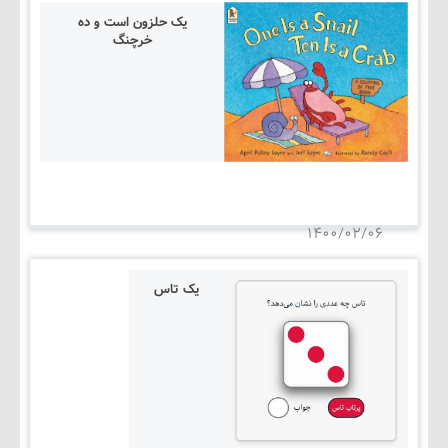
یک حلزون است و ده
خرچنگ
۱۴۰۵/۰۳/۰۵
۱۴۰۰/۰۲/۰۶
یک تاس