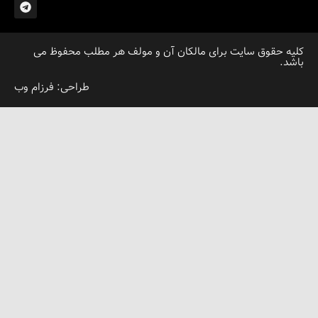
قوق سایت برای مالکان آن و مولف هر مطلب محفوظ می
طراحی: فرزام وب