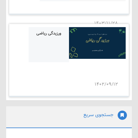
۱۴۰۳/۱۱/۲۸
ورزیدگی ریاضی
۱۴۰۲/۰۹/۱۲
جستجوی سریع