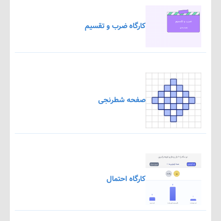
کارگاه ضرب و تقسیم
صفحه شطرنجی
کارگاه احتمال