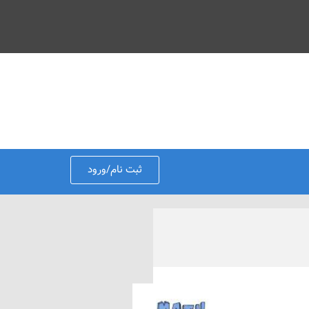
ثبت نام/ورود