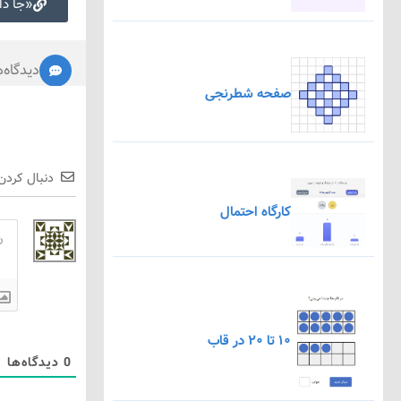
«جا داد
دیدگاه‌ه
صفحه شطرنجی
دنبال کردن
کارگاه احتمال
۱۰ تا ۲۰ در قاب
0
دیدگاه‌ها