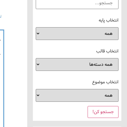
انتخاب پایه
انتخاب قالب
انتخاب موضوع