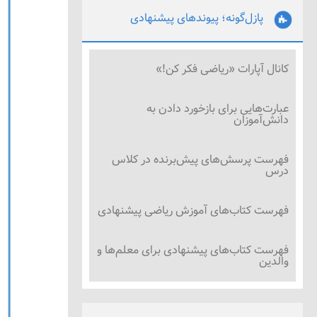
پازل‌گونه؛ پیوندهای پیشنهادی
کانال آپارات «ریاضی فکر کن!»
عبارت‌هایی برای بازخورد دادن به
دانش‌آموزان
فهرست پرسش‌های پیش‌برنده در کلاس
درس
فهرست کتاب‌های آموزش ریاضی پیشنهادی
فهرست کتاب‌های پیشنهادی برای معلم‌ها و
والدین