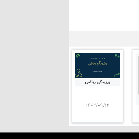
ورزیدگی ریاضی
۱۴۰۲/۰۹/۱۲