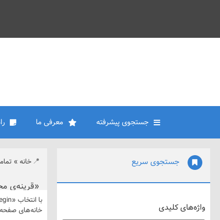
جستجوی پیشرفته
معرفی ما
را
جستجوی سریع
خانه
»
تمام
«قرینه‌ی م
واژه‌های کلیدی
خانه‌های صفحه 