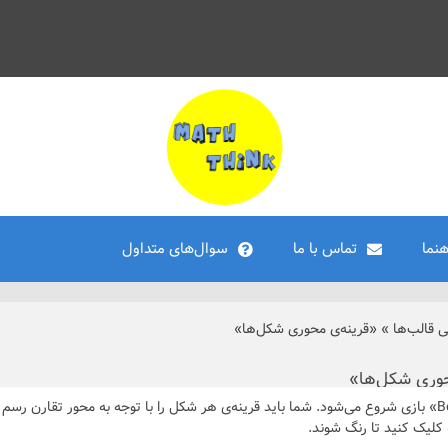
هنما
تماس با ما
سوال‌های متداول
ی قالب‌ها
»
«قرینه‌ی محوری شکل‌ها»
حوری شکل‌ها»
با انتخاب «Begin» بازی شروع می‌شود. شما باید قرینه‌ی هر شکل را با توجه به محور تقارن
کلیک کنید تا رنگ شوند.