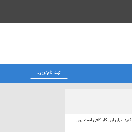
ثبت نام/ورود
 رسم کنید. برای این کار کافی است روی