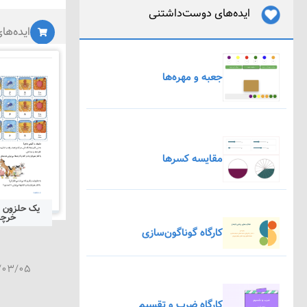
ایده‌های دوست‌داشتنی
ایده‌ها
جعبه و مهره‌ها
مقایسه کسرها
یک حلزون ا
خرچ
کارگاه گوناگون‌سازی
/۰۳/۰۵
کارگاه ضرب و تقسیم