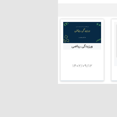
ورزیدگی ریاضی
۱۴۰۲/۰۹/۱۲