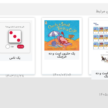
ی مرتبط
یک حلزون است و ده
خرچنگ
یک تاس
ست و ده
۱۴۰۰/۰۲/۰۶
۱۴۰۳/۱۱/۲۸
نگ
۱۴۰۵