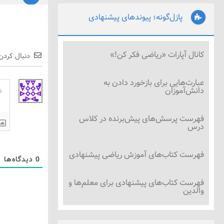
پازل‌گونه؛ پیوندهای پیشنهادی
کانال آپارات «ریاضی فکر کن!»
دنبال کردن
عبارت‌هایی برای بازخورد دادن به
دانش‌آموزان
فهرست پرسش‌های پیش‌برنده در کلاس
درس
فهرست کتاب‌های آموزش ریاضی پیشنهادی
0
دیدگاه‌ها
فهرست کتاب‌های پیشنهادی برای معلم‌ها و
والدین