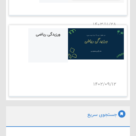
۱۴۰۳/۱۱/۲۸
ورزیدگی ریاضی
۱۴۰۲/۰۹/۱۲
جستجوی سریع