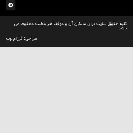
قوق سایت برای مالکان آن و مولف هر مطلب محفوظ می
طراحی: فرزام وب