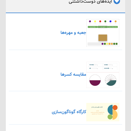
ایده‌های دوست‌داشتنی
جعبه و مهره‌ها
مقایسه کسرها
کارگاه گوناگون‌سازی