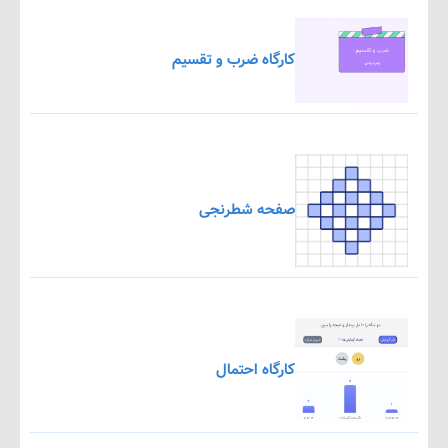
کارگاه ضرب و تقسیم
صفحه شطرنجی
کارگاه احتمال