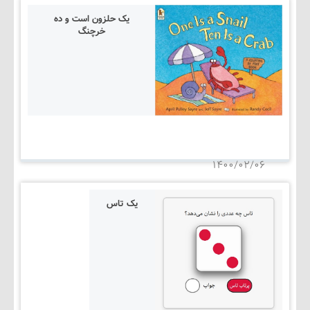
یک حلزون است و ده
خرچنگ
۱۴۰۵/۰۳/۰۵
۱۴۰۰/۰۲/۰۶
یک تاس