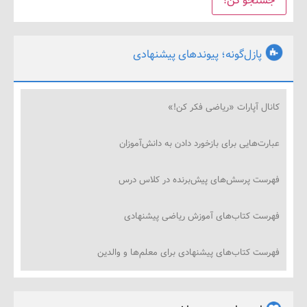
پازل‌گونه؛ پیوندهای پیشنهادی
ل آپارات «ریاضی فکر کن!»
‌هایی برای بازخورد دادن به دانش‌آموزان
ت پرسش‌های پیش‌برنده در کلاس درس
ت کتاب‌های آموزش ریاضی پیشنهادی
ت کتاب‌های پیشنهادی برای معلم‌ها و والدین